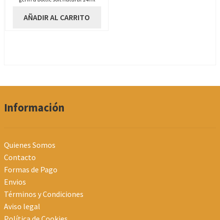
AÑADIR AL CARRITO
Información
Quienes Somos
Contacto
Formas de Pago
Envios
Términos y Condiciones
Aviso legal
Política de Cookies