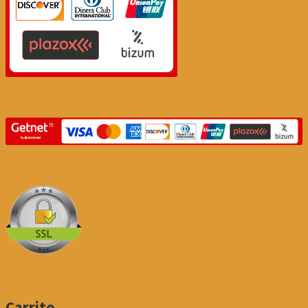
Carrito