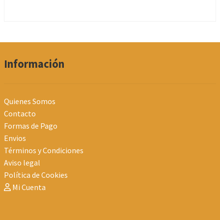
Información
Quienes Somos
Contacto
Formas de Pago
Envios
Términos y Condiciones
Aviso legal
Política de Cookies
Mi Cuenta