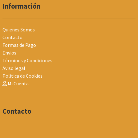
Información
Quienes Somos
Contacto
Formas de Pago
Envios
Términos y Condiciones
Aviso legal
Política de Cookies
Mi Cuenta
Contacto