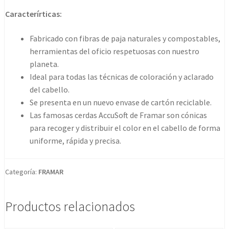
set
Caracterírticas:
neutrals
terra
Fabricado con fibras de paja naturales y compostables,
cantidad
herramientas del oficio respetuosas con nuestro
planeta.
Ideal para todas las técnicas de coloración y aclarado
del cabello.
Se presenta en un nuevo envase de cartón reciclable.
Las famosas cerdas AccuSoft de Framar son cónicas
para recoger y distribuir el color en el cabello de forma
uniforme, rápida y precisa.
Categoría:
FRAMAR
Productos relacionados