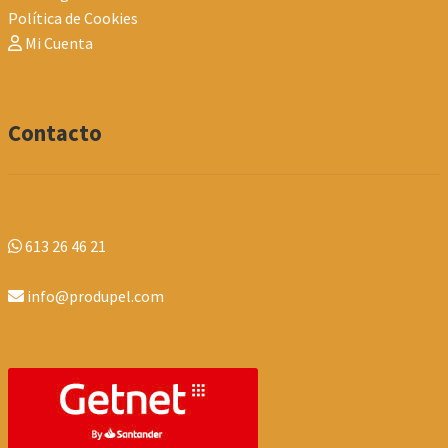
Política de Cookies
Mi Cuenta
Contacto
613 26 46 21
info@produpel.com