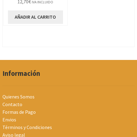
12,70
€
IVA INCLUIDO
AÑADIR AL CARRITO
Información
Quienes Somos
Contacto
Formas de Pago
Envios
Términos y Condiciones
Aviso legal