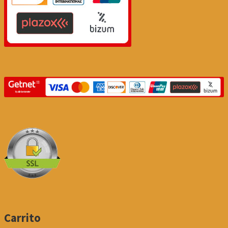
Carrito