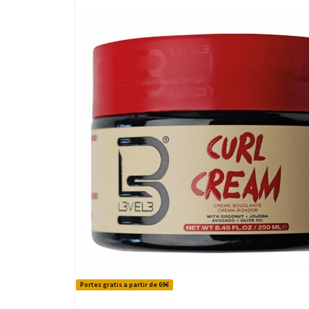
Portes gratis a partir de 69€