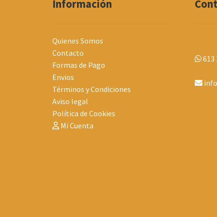
Información
Con
Quienes Somos
Contacto
613 
Formas de Pago
Envios
inf
Términos y Condiciones
Aviso legal
Política de Cookies
Mi Cuenta