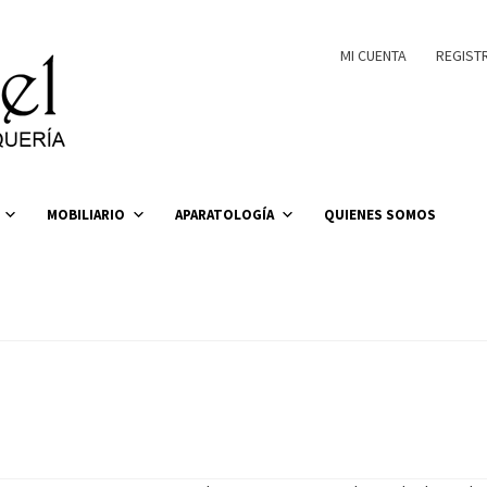
MI CUENTA
REGIST
MOBILIARIO
APARATOLOGÍA
QUIENES SOMOS