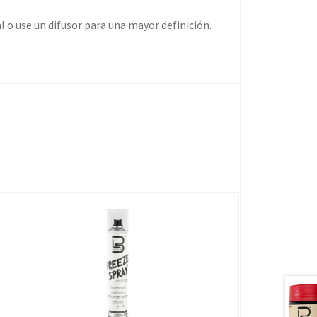
al o use un difusor para una mayor definición.