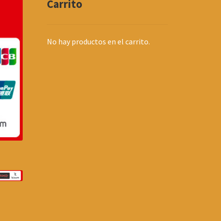
Carrito
No hay productos en el carrito.