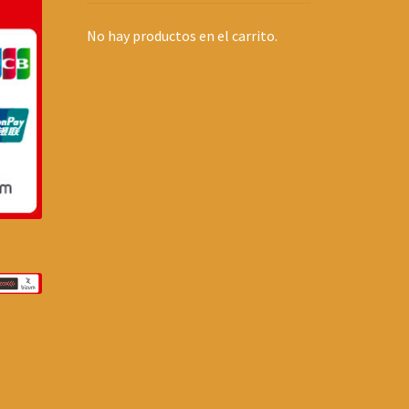
No hay productos en el carrito.