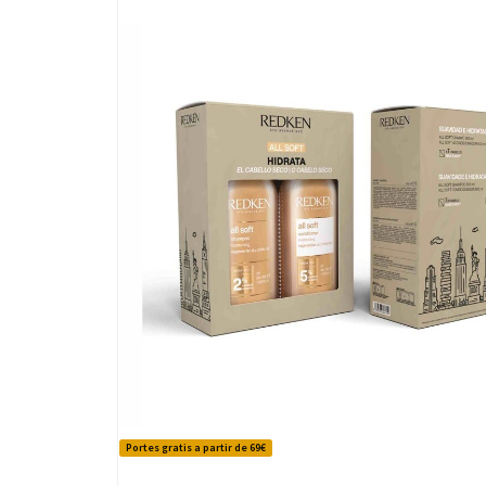
Portes gratis a partir de 69€