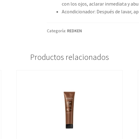
con los ojos, aclarar inmediata y a
Acondicionador: Después de lavar, apl
Categoría:
REDKEN
Productos relacionados