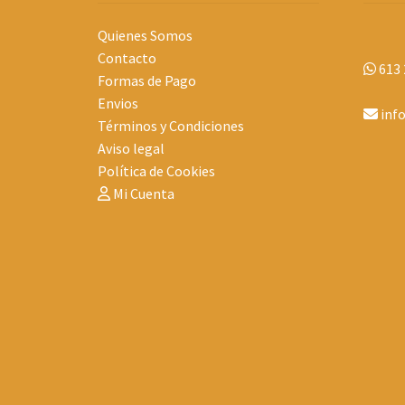
Quienes Somos
Contacto
613 
Formas de Pago
Envios
inf
Términos y Condiciones
Aviso legal
Política de Cookies
Mi Cuenta