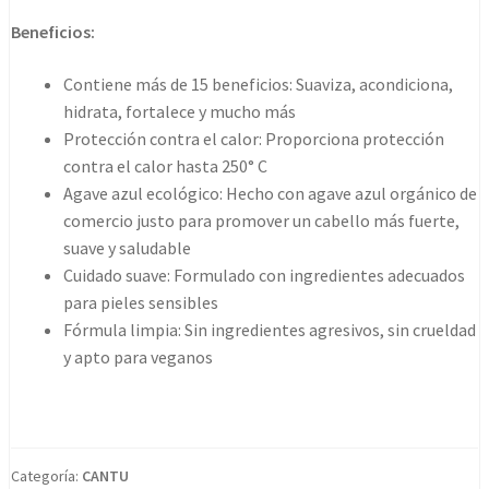
Beneficios:
Contiene más de 15 beneficios: Suaviza, acondiciona,
hidrata, fortalece y mucho más
Protección contra el calor: Proporciona protección
contra el calor hasta 250° C
Agave azul ecológico: Hecho con agave azul orgánico de
comercio justo para promover un cabello más fuerte,
suave y saludable
Cuidado suave: Formulado con ingredientes adecuados
para pieles sensibles
Fórmula limpia: Sin ingredientes agresivos, sin crueldad
y apto para veganos
Categoría:
CANTU