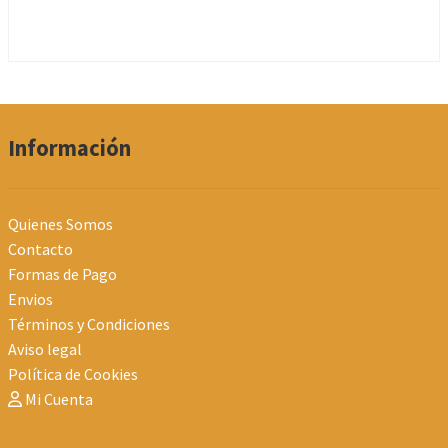
Información
Quienes Somos
Contacto
Formas de Pago
Envios
Términos y Condiciones
Aviso legal
Política de Cookies
Mi Cuenta