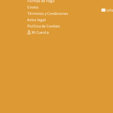
Formas de Pago
Envios
inf
Términos y Condiciones
Aviso legal
Política de Cookies
Mi Cuenta