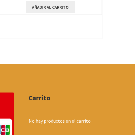
AÑADIR AL CARRITO
Carrito
No hay productos en el carrito.