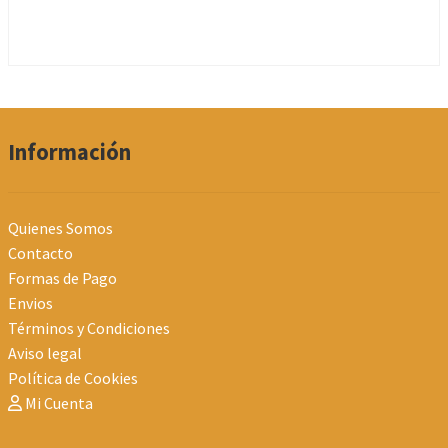
Información
Quienes Somos
Contacto
Formas de Pago
Envios
Términos y Condiciones
Aviso legal
Política de Cookies
Mi Cuenta