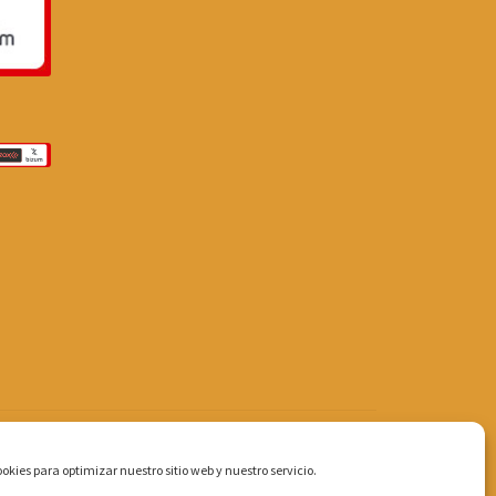
okies para optimizar nuestro sitio web y nuestro servicio.