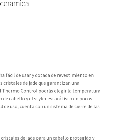
 ceramica
ha fácil de usar y dotada de revestimiento en
s cristales de jade que garantizan una
al Thermo Control podrás elegir la temperatura
 de cabello y el styler estará listo en pocos
d de uso, cuenta con un sistema de cierre de las
ristales de jade para un cabello protegido y