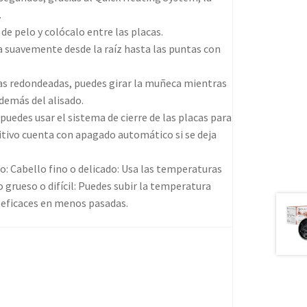
.
e pelo y colócalo entre las placas.
a suavemente desde la raíz hasta las puntas con
cas redondeadas, puedes girar la muñeca mientras
además del alisado.
puedes usar el sistema de cierre de las placas para
itivo cuenta con apagado automático si se deja
o: Cabello fino o delicado: Usa las temperaturas
 grueso o difícil: Puedes subir la temperatura
 eficaces en menos pasadas.