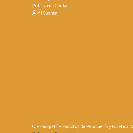
Política de Cookies
Mi Cuenta
© Produpel | Productos de Peluquería y Estética 2