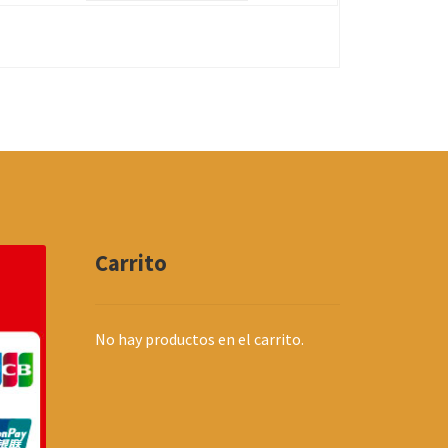
Carrito
No hay productos en el carrito.