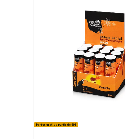
Portes gratis a partir de 69€