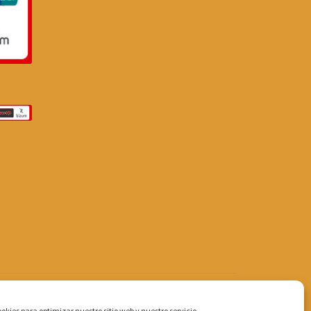
okies para optimizar nuestro sitio web y nuestro servicio.