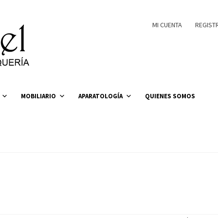
MI CUENTA
REGIST
MOBILIARIO
APARATOLOGÍA
QUIENES SOMOS