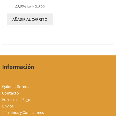
23,99
€
IVA INCLUIDO
AÑADIR AL CARRITO
Información
Quienes Somos
Contacto
Formas de Pago
Envios
Términos y Condiciones