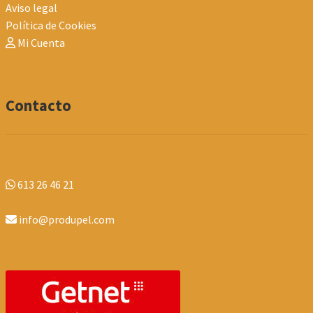
Aviso legal
Política de Cookies
Mi Cuenta
Contacto
613 26 46 21
info@produpel.com