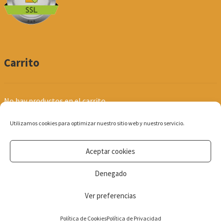
Carrito
No hay productos en el carrito.
Utilizamos cookies para optimizar nuestro sitio web y nuestro servicio.
Aceptar cookies
© Produpel | Productos de Peluquería y Estética 2026
Denegado
Política de Privacidad
Ver preferencias
0
Política de Cookies
Política de Privacidad