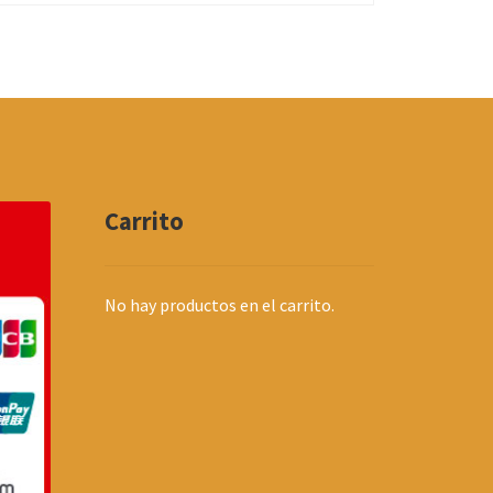
Carrito
No hay productos en el carrito.