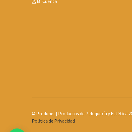
Mi Cuenta
© Produpel | Productos de Peluquería y Estética 2
Política de Privacidad