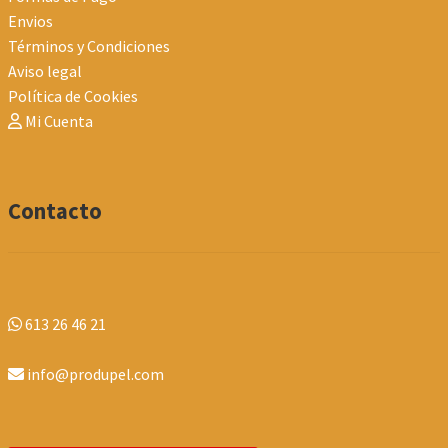
Envios
Términos y Condiciones
Aviso legal
Política de Cookies
Mi Cuenta
Contacto
613 26 46 21
info@produpel.com