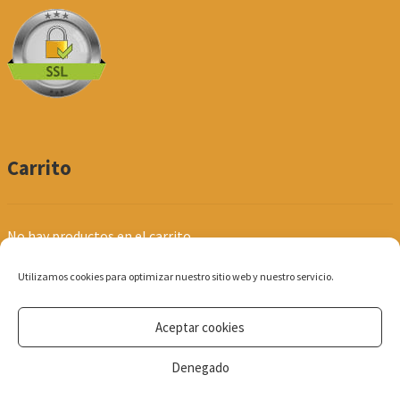
Carrito
No hay productos en el carrito.
Utilizamos cookies para optimizar nuestro sitio web y nuestro servicio.
Aceptar cookies
© Produpel | Productos de Peluquería y Estética 2026
Denegado
Política de Privacidad