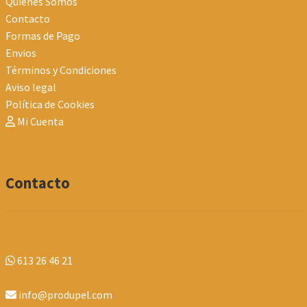
Quienes Somos
Contacto
Formas de Pago
Envios
Términos y Condiciones
Aviso legal
Política de Cookies
Mi Cuenta
Contacto
613 26 46 21
info@produpel.com