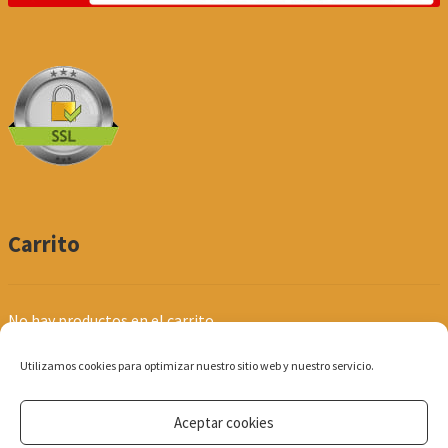
Carrito
No hay productos en el carrito.
Utilizamos cookies para optimizar nuestro sitio web y nuestro servicio.
Aceptar cookies
© Produpel | Productos de Peluquería y Estética 2026