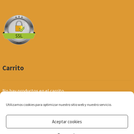
Carrito
No hay productos en el carrito.
Utilizamos cookies para optimizar nuestro sitio web y nuestro servicio.
Aceptar cookies
© Produpel | Productos de Peluquería y Estética 2026