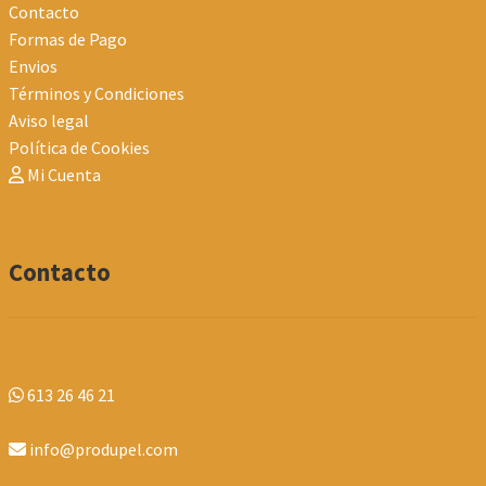
Contacto
Formas de Pago
Envios
Términos y Condiciones
Aviso legal
Política de Cookies
Mi Cuenta
Contacto
613 26 46 21
info@produpel.com