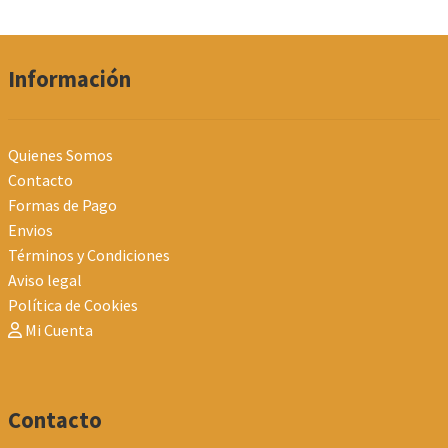
Información
Quienes Somos
Contacto
Formas de Pago
Envios
Términos y Condiciones
Aviso legal
Política de Cookies
Mi Cuenta
Contacto