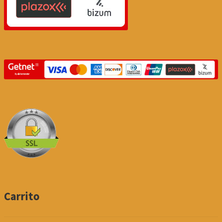
Carrito