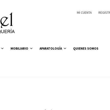
MI CUENTA
REGIST
MOBILIARIO
APARATOLOGÍA
QUIENES SOMOS