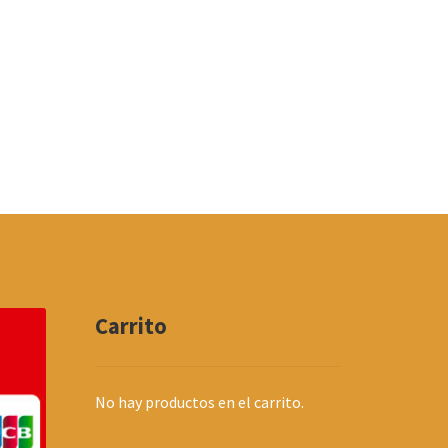
Carrito
No hay productos en el carrito.