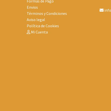
Formas de Pago
Envios
inf
Términos y Condiciones
Aviso legal
Política de Cookies
Mi Cuenta