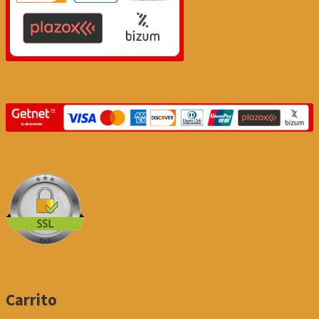
Carrito