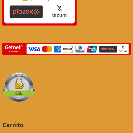
Carrito