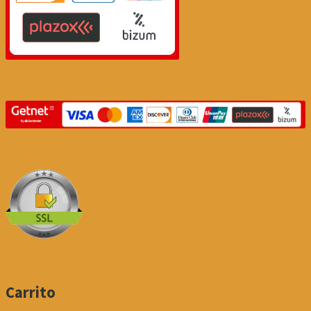
Carrito