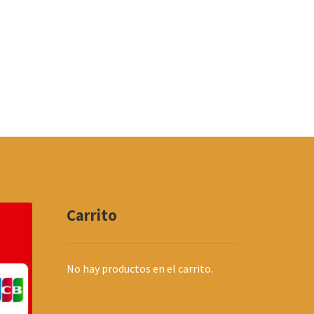
Carrito
No hay productos en el carrito.