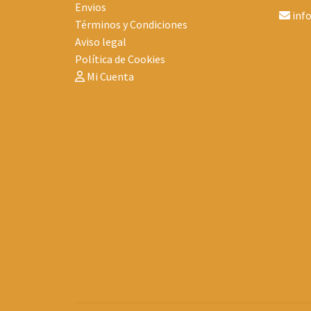
Envios
inf
Términos y Condiciones
Aviso legal
Política de Cookies
Mi Cuenta