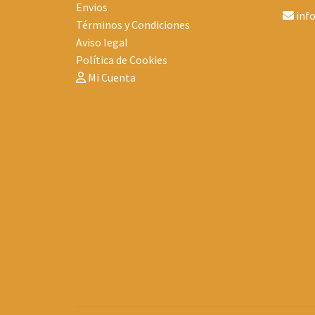
Envios
inf
Términos y Condiciones
Aviso legal
Política de Cookies
Mi Cuenta