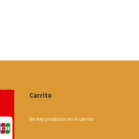
Carrito
No hay productos en el carrito.