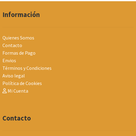
últimos
Información
Quienes Somos
Contacto
Formas de Pago
Envios
Términos y Condiciones
Aviso legal
Política de Cookies
Mi Cuenta
Contacto