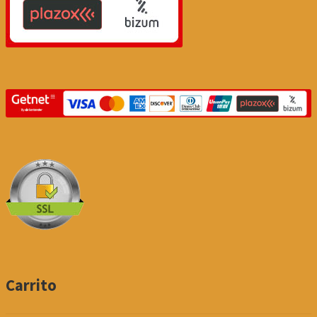
Carrito