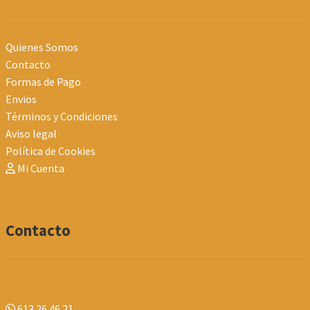
Quienes Somos
Contacto
Formas de Pago
Envios
Términos y Condiciones
Aviso legal
Política de Cookies
Mi Cuenta
Contacto
613 26 46 21