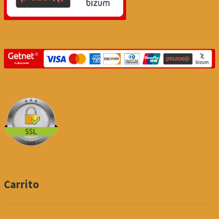
Carrito