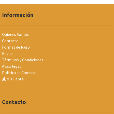
los
últimos
Información
Quienes Somos
Contacto
Formas de Pago
Envios
Términos y Condiciones
Aviso legal
Política de Cookies
Mi Cuenta
Contacto