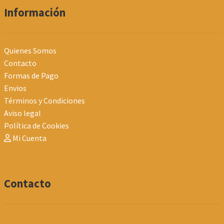
Información
Quienes Somos
Contacto
Formas de Pago
Envios
Términos y Condiciones
Aviso legal
Política de Cookies
Mi Cuenta
Contacto