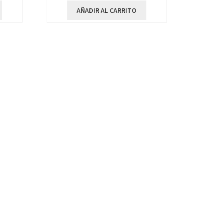
AÑADIR AL CARRITO