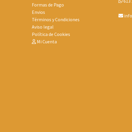
613 
Formas de Pago
Envios
inf
Términos y Condiciones
Aviso legal
Política de Cookies
Mi Cuenta