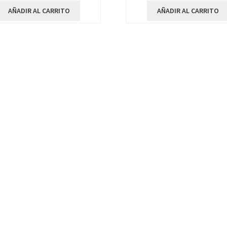
AÑADIR AL CARRITO
AÑADIR AL CARRITO