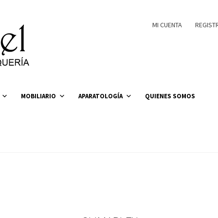
MI CUENTA
REGIST
MOBILIARIO
APARATOLOGÍA
QUIENES SOMOS