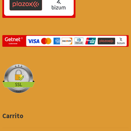
Carrito