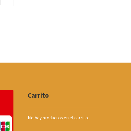
Carrito
No hay productos en el carrito.