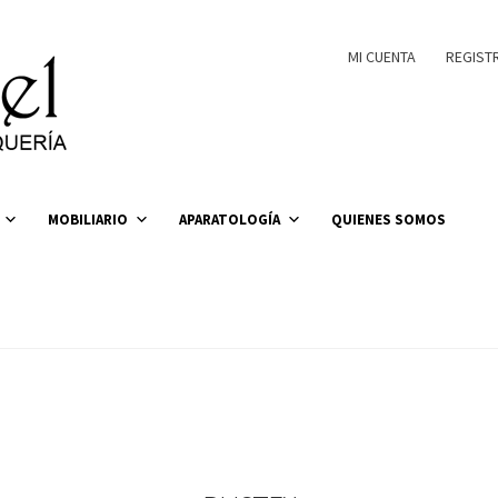
MI CUENTA
REGIST
MOBILIARIO
APARATOLOGÍA
QUIENES SOMOS