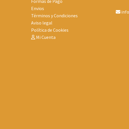
Formas de Pago
Envios
inf
Términos y Condiciones
Aviso legal
Política de Cookies
Mi Cuenta