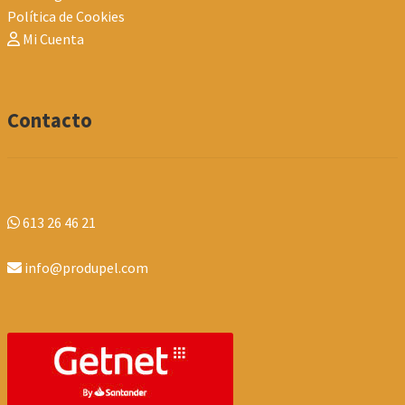
Política de Cookies
Mi Cuenta
Contacto
613 26 46 21
info@produpel.com