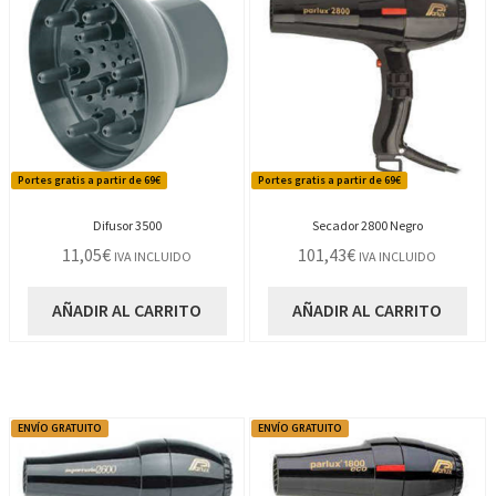
Portes gratis a partir de 69€
Portes gratis a partir de 69€
Difusor 3500
Secador 2800 Negro
11,05
€
101,43
€
IVA INCLUIDO
IVA INCLUIDO
AÑADIR AL CARRITO
AÑADIR AL CARRITO
ENVÍO GRATUITO
ENVÍO GRATUITO