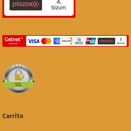
Carrito