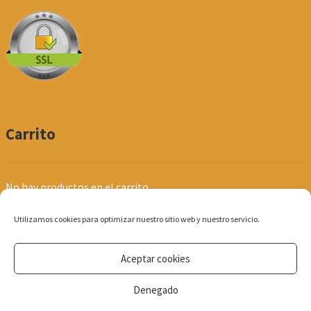
Carrito
No hay productos en el carrito.
Utilizamos cookies para optimizar nuestro sitio web y nuestro servicio.
Aceptar cookies
© Produpel | Productos de Peluquería y Estética 2026
Denegado
Política de Privacidad