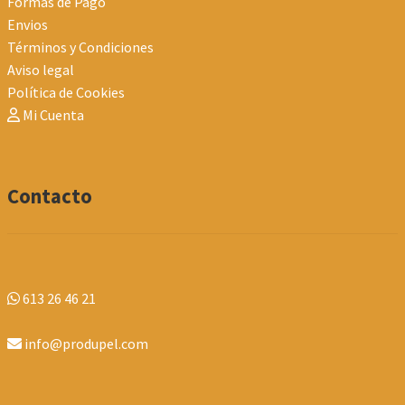
Formas de Pago
Envios
Términos y Condiciones
Aviso legal
Política de Cookies
Mi Cuenta
Contacto
613 26 46 21
info@produpel.com