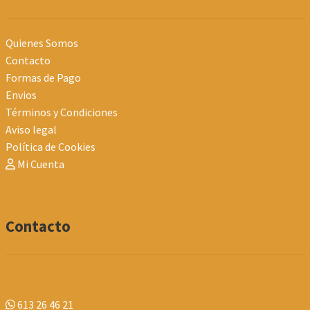
Quienes Somos
Contacto
Formas de Pago
Envios
Términos y Condiciones
Aviso legal
Política de Cookies
Mi Cuenta
Contacto
613 26 46 21