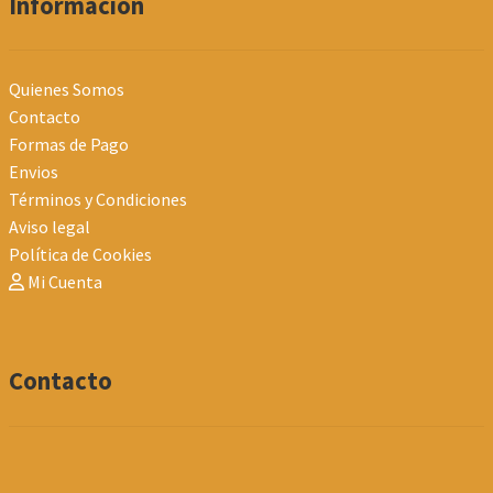
Información
Quienes Somos
Contacto
Formas de Pago
Envios
Términos y Condiciones
Aviso legal
Política de Cookies
Mi Cuenta
Contacto