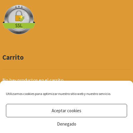
Carrito
No hay productos en el carrito.
Utilizamos cookies para optimizar nuestro sitio web y nuestro servicio.
Aceptar cookies
© Produpel | Productos de Peluquería y Estética 2026
Denegado
Política de Privacidad