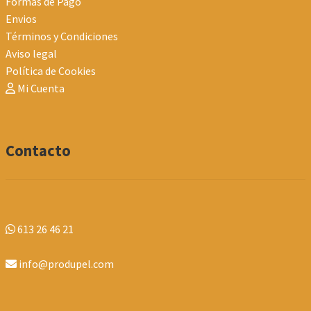
Formas de Pago
Envios
Términos y Condiciones
Aviso legal
Política de Cookies
Mi Cuenta
Contacto
613 26 46 21
info@produpel.com