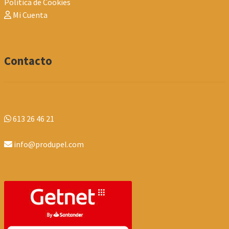
Política de Cookies
Mi Cuenta
Contacto
613 26 46 21
info@produpel.com