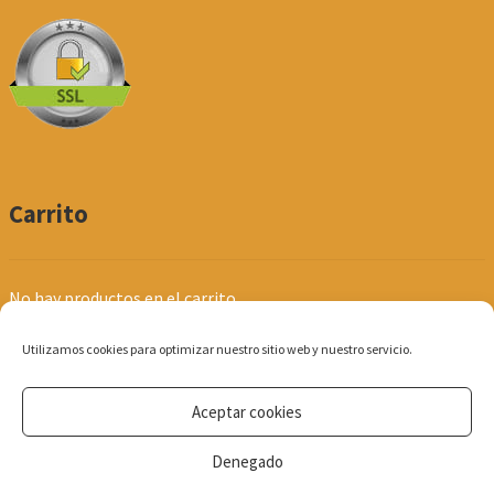
Carrito
No hay productos en el carrito.
Utilizamos cookies para optimizar nuestro sitio web y nuestro servicio.
Aceptar cookies
© Produpel | Productos de Peluquería y Estética 2026
Denegado
Política de Privacidad