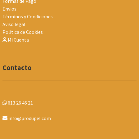
Formas de Pago
Envios
Términos y Condiciones
Aviso legal
Política de Cookies
Mi Cuenta
Contacto
613 26 46 21
info@produpel.com