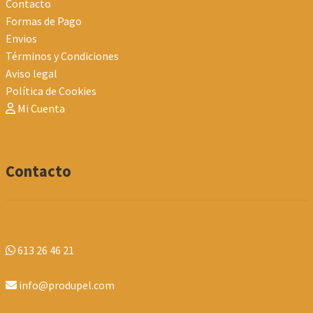
Contacto
Formas de Pago
Envios
Términos y Condiciones
Aviso legal
Política de Cookies
Mi Cuenta
Contacto
613 26 46 21
info@produpel.com