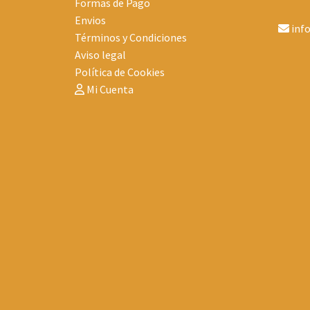
Formas de Pago
Envios
inf
Términos y Condiciones
Aviso legal
Política de Cookies
Mi Cuenta